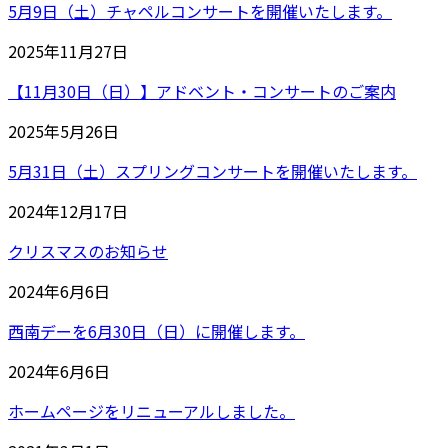
5月9日（土）チャペルコンサートを開催いたします。
2025年11月27日
【11月30日（日）】アドベント・コンサートのご案内
2025年5月26日
5月31日（土）スプリングコンサートを開催いたします。
2024年12月17日
クリスマスのお知らせ
2024年6月6日
西南デーを6月30日（日）に開催します。
2024年6月6日
ホームページをリニューアルしました。